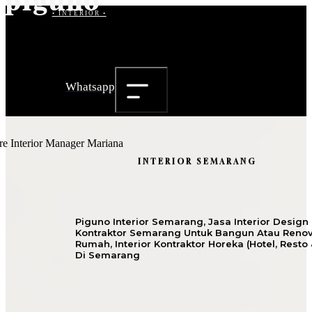
piguno
• INTERIOR •
Whatsapp
INTERIOR SEMARANG
Piguno Interior Semarang, Jasa Interior Design
Kontraktor Semarang Untuk Bangun Atau Renov
Rumah, Interior Kontraktor Horeka (hotel, Resto
Di Semarang
Beranda