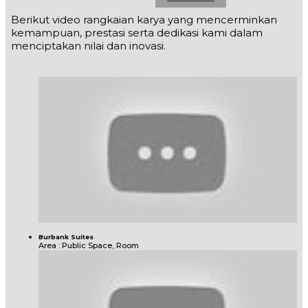
Berikut video rangkaian karya yang mencerminkan
kemampuan, prestasi serta dedikasi kami dalam
menciptakan nilai dan inovasi.
Burbank Suites
Area : Public Space, Room