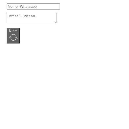
Kirim