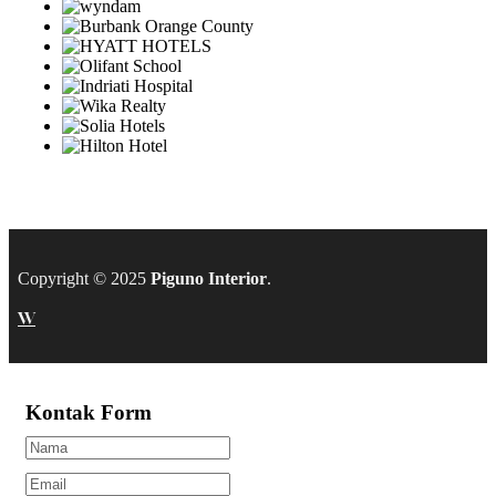
Copyright © 2025
Piguno Interior
.
W
Kontak Form